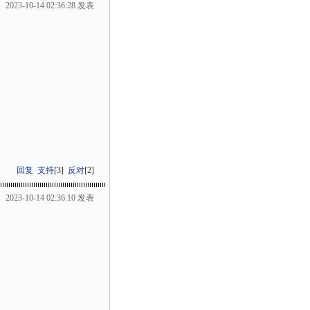
2023-10-14 02:36:28 发表
回复
支持
[
3
]
反对
[
2
]
2023-10-14 02:36:10 发表