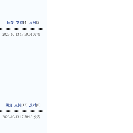
回复
支持
[
4
]
反对
[
3
]
2023-10-13 17:59:01 发表
回复
支持
[
17
]
反对
[
0
]
2023-10-13 17:58:18 发表