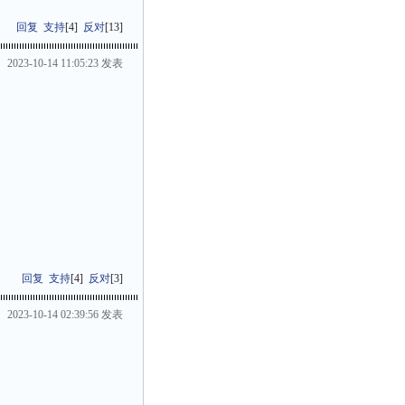
回复
支持
[
4
]
反对
[
13
]
2023-10-14 11:05:23 发表
回复
支持
[
4
]
反对
[
3
]
2023-10-14 02:39:56 发表