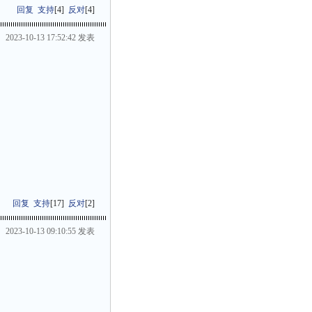
回复
支持
[
4
]
反对
[
4
]
2023-10-13 17:52:42 发表
回复
支持
[
17
]
反对
[
2
]
2023-10-13 09:10:55 发表